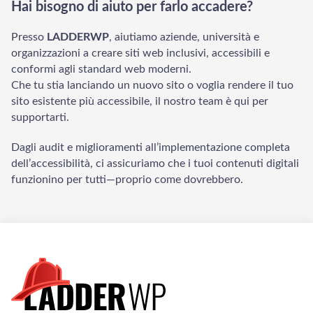
Hai bisogno di aiuto per farlo accadere?
Presso
LADDERWP
, aiutiamo aziende, università e
organizzazioni a creare siti web inclusivi, accessibili e
conformi agli standard web moderni.
Che tu stia lanciando un nuovo sito o voglia rendere il tuo
sito esistente più accessibile, il nostro team è qui per
supportarti.
Dagli audit e miglioramenti all’implementazione completa
dell’accessibilità, ci assicuriamo che i tuoi contenuti digitali
funzionino per tutti—proprio come dovrebbero.