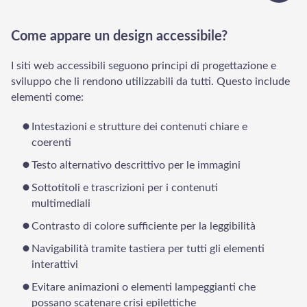
Come appare un design accessibile?
I siti web accessibili seguono principi di progettazione e
sviluppo che li rendono utilizzabili da tutti. Questo include
elementi come:
Intestazioni e strutture dei contenuti chiare e
coerenti
Testo alternativo descrittivo per le immagini
Sottotitoli e trascrizioni per i contenuti
multimediali
Contrasto di colore sufficiente per la leggibilità
Navigabilità tramite tastiera per tutti gli elementi
interattivi
Evitare animazioni o elementi lampeggianti che
possano scatenare crisi epilettiche