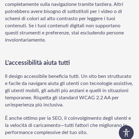
completamente sulla navigazione tramite tastiera. Altri
potrebbero avere bisogno di sottotitoli per i video o di
schemi di colori ad alto contrasto per leggere i tuoi
contenuti. Se i tuoi contenuti digitali non supportano
questi strumenti e preferenze, stai escludendo persone
involontariamente.
L’accessibilità aiuta tutti
Il design accessibile beneficia tutti. Un sito ben strutturato
e facile da navigare aiuta gli utenti con tecnologie assistive,
gli utenti mobili, gli adulti più anziani e quelli in situazioni
temporanee. Rispetta gli standard WCAG 2.2 AA per
un’esperienza più inclusiva.
È anche ottimo per la SEO, il coinvolgimento degli utenti e
la velocità di caricamento—tutti fattori che migliorano le
performance complessive del tuo sito.