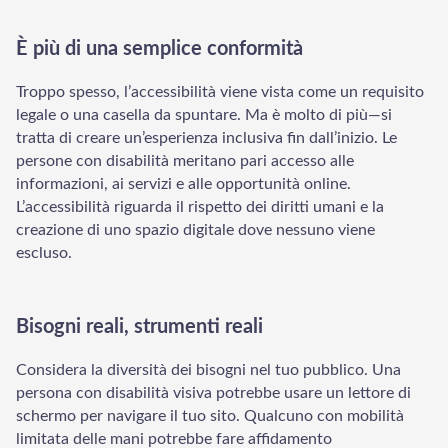
È più di una semplice conformità
Troppo spesso, l’accessibilità viene vista come un requisito
legale o una casella da spuntare. Ma è molto di più—si
tratta di creare un’esperienza inclusiva fin dall’inizio. Le
persone con disabilità meritano pari accesso alle
informazioni, ai servizi e alle opportunità online.
L’accessibilità riguarda il rispetto dei diritti umani e la
creazione di uno spazio digitale dove nessuno viene
escluso.
Bisogni reali, strumenti reali
Considera la diversità dei bisogni nel tuo pubblico. Una
persona con disabilità visiva potrebbe usare un lettore di
schermo per navigare il tuo sito. Qualcuno con mobilità
limitata delle mani potrebbe fare affidamento