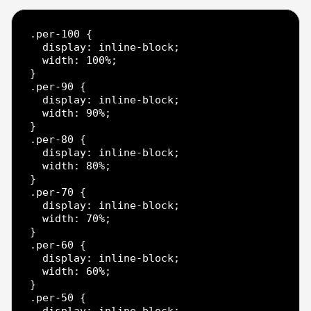
.per-100 {

  display: inline-block;

  width: 100%;

}

.per-90 {

  display: inline-block;

  width: 90%;

}

.per-80 {

  display: inline-block;

  width: 80%;

}

.per-70 {

  display: inline-block;

  width: 70%;

}

.per-60 {

  display: inline-block;

  width: 60%;

}

.per-50 {
