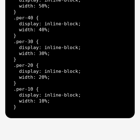
  display: inline-block;

  width: 50%;

}

.per-40 {

  display: inline-block;

  width: 40%;

}

.per-30 {

  display: inline-block;

  width: 30%;

}

.per-20 {

  display: inline-block;

  width: 20%;

}

.per-10 {

  display: inline-block;

  width: 10%;
