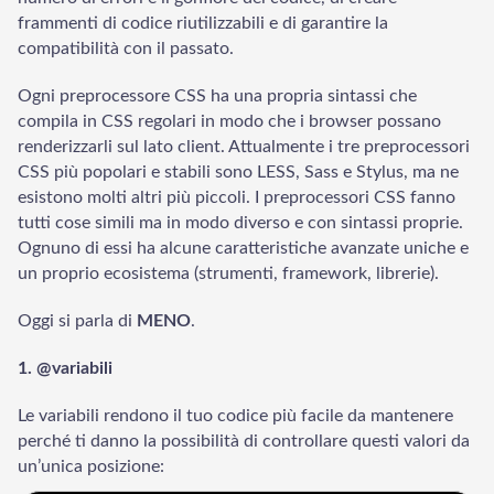
frammenti di codice riutilizzabili e di garantire la
compatibilità con il passato.
Ogni preprocessore CSS ha una propria sintassi che
compila in CSS regolari in modo che i browser possano
renderizzarli sul lato client. Attualmente i tre preprocessori
CSS più popolari e stabili sono LESS, Sass e Stylus, ma ne
esistono molti altri più piccoli. I preprocessori CSS fanno
tutti cose simili ma in modo diverso e con sintassi proprie.
Ognuno di essi ha alcune caratteristiche avanzate uniche e
un proprio ecosistema (strumenti, framework, librerie).
Oggi si parla di
MENO
.
1. @variabili
Le variabili rendono il tuo codice più facile da mantenere
perché ti danno la possibilità di controllare questi valori da
un’unica posizione: