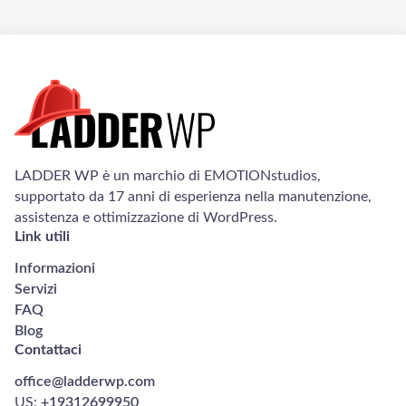
LADDER WP è un marchio di EMOTIONstudios,
supportato da 17 anni di esperienza nella manutenzione,
assistenza e ottimizzazione di WordPress.
Link utili
Informazioni
Servizi
FAQ
Blog
Contattaci
office@ladderwp.com
US:
+19312699950