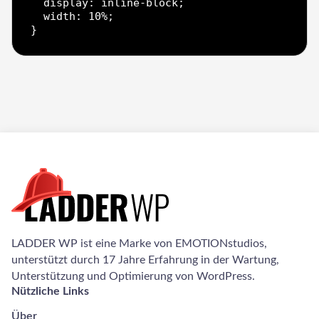
  display: inline-block;

  width: 10%;

LADDER WP ist eine Marke von EMOTIONstudios,
unterstützt durch 17 Jahre Erfahrung in der Wartung,
Unterstützung und Optimierung von WordPress.
Nützliche Links
Über