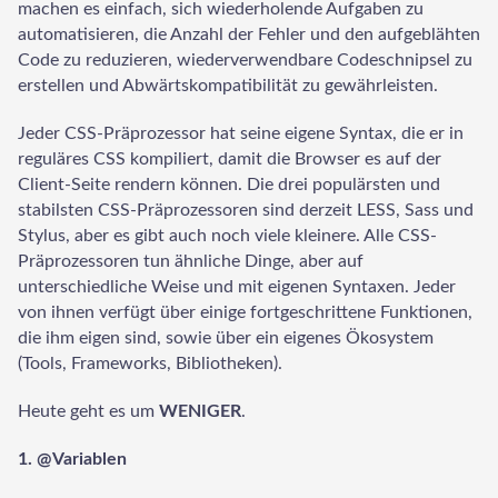
machen es einfach, sich wiederholende Aufgaben zu
automatisieren, die Anzahl der Fehler und den aufgeblähten
Code zu reduzieren, wiederverwendbare Codeschnipsel zu
erstellen und Abwärtskompatibilität zu gewährleisten.
Jeder CSS-Präprozessor hat seine eigene Syntax, die er in
reguläres CSS kompiliert, damit die Browser es auf der
Client-Seite rendern können. Die drei populärsten und
stabilsten CSS-Präprozessoren sind derzeit LESS, Sass und
Stylus, aber es gibt auch noch viele kleinere. Alle CSS-
Präprozessoren tun ähnliche Dinge, aber auf
unterschiedliche Weise und mit eigenen Syntaxen. Jeder
von ihnen verfügt über einige fortgeschrittene Funktionen,
die ihm eigen sind, sowie über ein eigenes Ökosystem
(Tools, Frameworks, Bibliotheken).
Heute geht es um
WENIGER
.
1. @Variablen