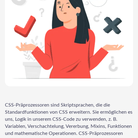
CSS-Präprozessoren sind Skriptsprachen, die die
Standardfunktionen von CSS erweitern. Sie ermöglichen es
uns, Logik in unserem CSS-Code zu verwenden, z. B.
Variablen, Verschachtelung, Vererbung, Mixins, Funktionen
und mathematische Operationen. CSS-Präprozessoren