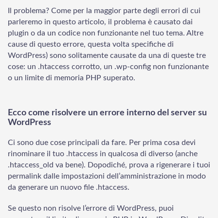
Il problema? Come per la maggior parte degli errori di cui
parleremo in questo articolo, il problema è causato dai
plugin o da un codice non funzionante nel tuo tema. Altre
cause di questo errore, questa volta specifiche di
WordPress) sono solitamente causate da una di queste tre
cose: un .htaccess corrotto, un .wp-config non funzionante
o un limite di memoria PHP superato.
Ecco come risolvere un errore interno del server su
WordPress
Ci sono due cose principali da fare. Per prima cosa devi
rinominare il tuo .htaccess in qualcosa di diverso (anche
.htaccess_old va bene). Dopodiché, prova a rigenerare i tuoi
permalink dalle impostazioni dell’amministrazione in modo
da generare un nuovo file .htaccess.
Se questo non risolve l’errore di WordPress, puoi