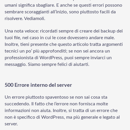
umani significa sbagliare. E anche se questi errori possono
sembrare scoraggianti all’inizio, sono piuttosto facili da
risolvere. Vediamoli.
Una nota veloce: ricordati sempre di creare dei backup dei
tuoi file, nel caso in cui le cose dovessero andare male.
Inoltre, tieni presente che questo articolo tratta argomenti
tecnici un po’ più approfonditi; se non sei ancora un
professionista di WordPress, puoi sempre inviarci un
messaggio. Siamo sempre felici di aiutarti.
500 Errore interno del server
Un errore piuttosto spaventoso se non sai cosa sta
succedendo. Il fatto che l’errore non fornisca molte
informazioni non aiuta. Inoltre, si tratta di un errore che
non è specifico di WordPress, ma più generale e legato al
server.