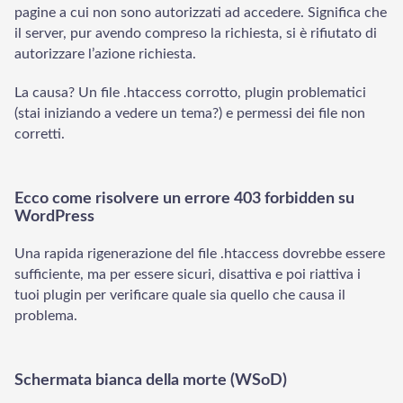
pagine a cui non sono autorizzati ad accedere. Significa che
il server, pur avendo compreso la richiesta, si è rifiutato di
autorizzare l’azione richiesta.
La causa? Un file .htaccess corrotto, plugin problematici
(stai iniziando a vedere un tema?) e permessi dei file non
corretti.
Ecco come risolvere un errore 403 forbidden su
WordPress
Una rapida rigenerazione del file .htaccess dovrebbe essere
sufficiente, ma per essere sicuri, disattiva e poi riattiva i
tuoi plugin per verificare quale sia quello che causa il
problema.
Schermata bianca della morte (WSoD)