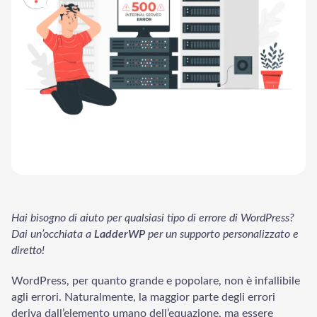
Hai bisogno di aiuto per qualsiasi tipo di errore di WordPress?
Dai un’occhiata a
LadderWP
per un supporto personalizzato e
diretto!
WordPress, per quanto grande e popolare, non è infallibile
agli errori. Naturalmente, la maggior parte degli errori
LadderWP
Peter
deriva dall’elemento umano dell’equazione, ma essere