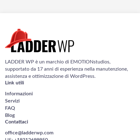
LADDER WP è un marchio di EMOTIONstudios,
supportato da 17 anni di esperienza nella manutenzione,
assistenza e ottimizzazione di WordPress.
Link utili
Informazioni
Servizi
FAQ
Blog
Contattaci
office@ladderwp.com
US:
+19312699950