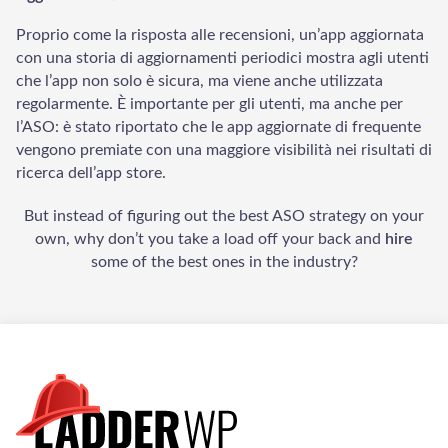
Proprio come la risposta alle recensioni, un’app aggiornata
con una storia di aggiornamenti periodici mostra agli utenti
che l’app non solo è sicura, ma viene anche utilizzata
regolarmente. È importante per gli utenti, ma anche per
l’ASO: è stato riportato che le app aggiornate di frequente
vengono premiate con una maggiore visibilità nei risultati di
ricerca dell’app store.
But instead of figuring out the best ASO strategy on your
own, why don’t you take a load off your back and
hire
some of the best ones in the industry?