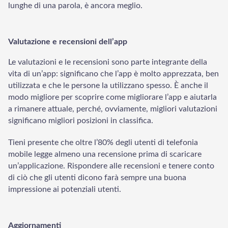
lunghe di una parola, è ancora meglio.
Start Chat
Valutazione e recensioni dell’app
Le valutazioni e le recensioni sono parte integrante della
vita di un’app: significano che l’app è molto apprezzata, ben
utilizzata e che le persone la utilizzano spesso. È anche il
modo migliore per scoprire come migliorare l’app e aiutarla
a rimanere attuale, perché, ovviamente, migliori valutazioni
significano migliori posizioni in classifica.
Tieni presente che oltre l’80% degli utenti di telefonia
mobile legge almeno una recensione prima di scaricare
un’applicazione. Rispondere alle recensioni e tenere conto
di ciò che gli utenti dicono farà sempre una buona
impressione ai potenziali utenti.
Aggiornamenti