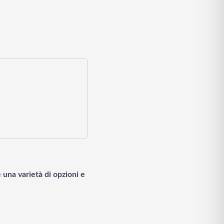
 una varietà di opzioni e