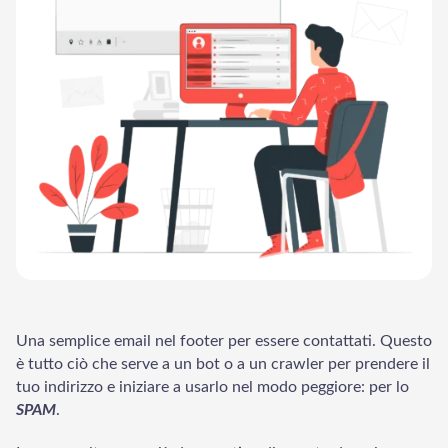
Una semplice email nel footer per essere contattati. Questo
è tutto ciò che serve a un bot o a un crawler per prendere il
tuo indirizzo e iniziare a usarlo nel modo peggiore: per lo
LadderWP
Peter
SPAM
.