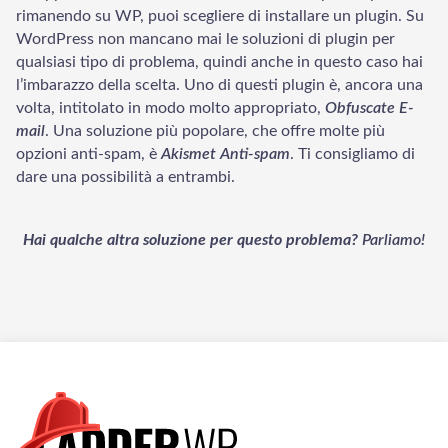
rimanendo su WP, puoi scegliere di installare un plugin. Su
WordPress non mancano mai le soluzioni di plugin per
qualsiasi tipo di problema, quindi anche in questo caso hai
l’imbarazzo della scelta. Uno di questi plugin è, ancora una
volta, intitolato in modo molto appropriato,
Obfuscate E-
mail
. Una soluzione più popolare, che offre molte più
opzioni anti-spam, è
Akismet Anti-spam
. Ti consigliamo di
dare una possibilità a entrambi.
Hai qualche altra soluzione per questo problema?
Parliamo!